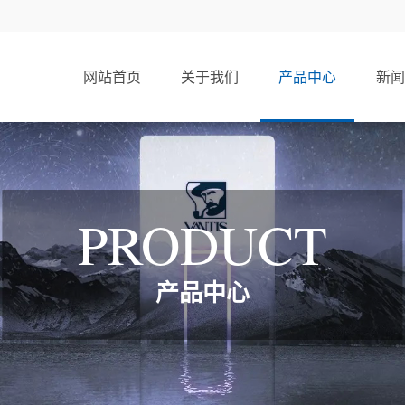
网站首页
关于我们
产品中心
新闻
PRODUCT
产品中心