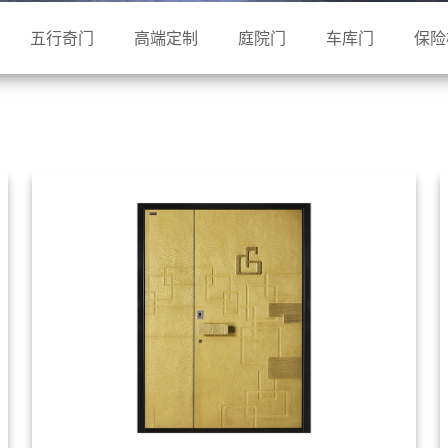
五行奇门
高端定制
庭院门
车库门
保险