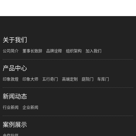
关于我们
公司简介
董事长致辞
品牌诠释
组织架构
加入我们
产品中心
印象敦煌
印象大师
五行奇门
高端定制
庭院门
车库门
新闻动态
行业新闻
企业新闻
案例展示
合作伙伴