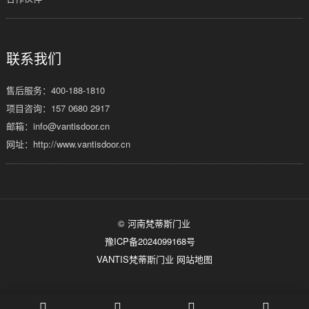
联系我们
售后服务：
400-188-1810
项目咨询：157 0680 2917
邮箱：info@vantisdoor.cn
网址：http://www.vantisdoor.cn
© 河南梵蒂斯门业
豫ICP备2024099168号
VANTIS梵蒂斯门业
网站地图