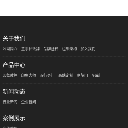
关于我们
公司简介
董事长致辞
品牌诠释
组织架构
加入我们
产品中心
印象敦煌
印象大师
五行奇门
高端定制
庭院门
车库门
新闻动态
行业新闻
企业新闻
案例展示