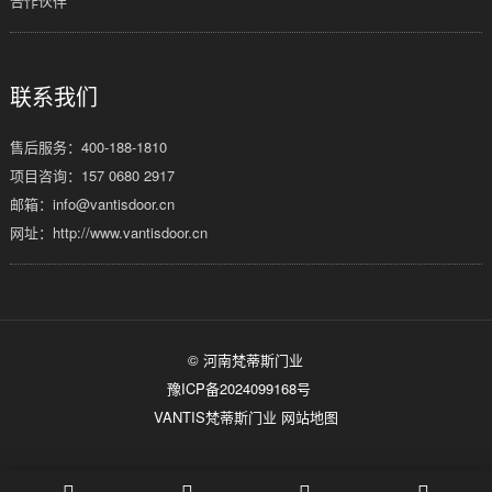
合作伙伴
联系我们
售后服务：
400-188-1810
项目咨询：157 0680 2917
邮箱：info@vantisdoor.cn
网址：http://www.vantisdoor.cn
© 河南梵蒂斯门业
豫ICP备2024099168号
VANTIS梵蒂斯门业
网站地图