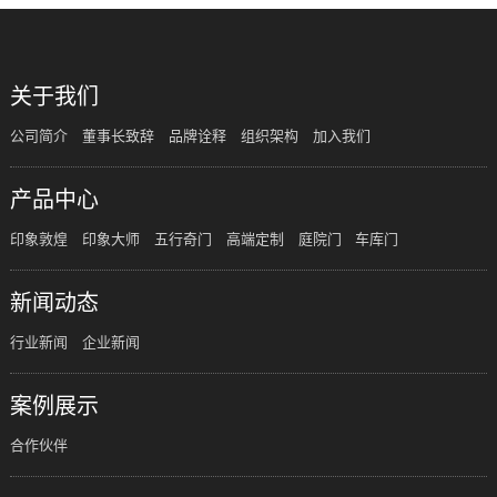
关于我们
公司简介
董事长致辞
品牌诠释
组织架构
加入我们
产品中心
印象敦煌
印象大师
五行奇门
高端定制
庭院门
车库门
新闻动态
行业新闻
企业新闻
案例展示
合作伙伴