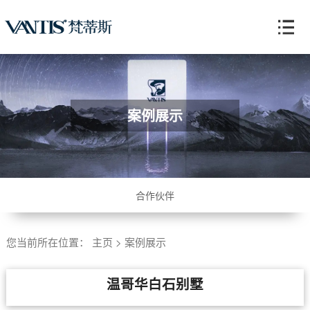
案例展示
合作伙伴
您当前所在位置：
主页
>
案例展示
温哥华白石别墅