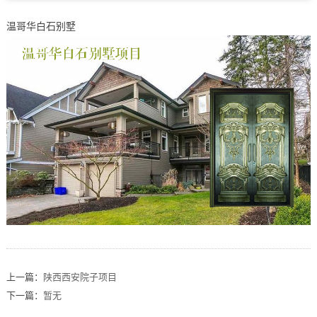
温哥华白石别墅
上一篇：
陕西西安院子项目
下一篇：
暂无