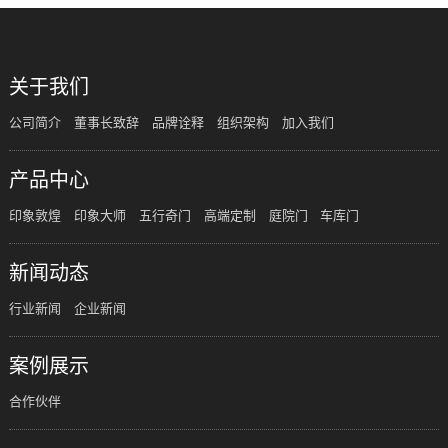
关于我们
公司简介
董事长致辞
品牌诠释
组织架构
加入我们
产品中心
印象敦煌
印象大师
五行奇门
高端定制
庭院门
车库门
新闻动态
行业新闻
企业新闻
案例展示
合作伙伴