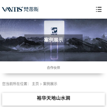
案例展示
合作伙伴
您当前所在位置：
主页
>
案例展示
裕华天地山水涧