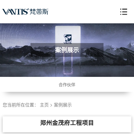
案例展示
合作伙伴
您当前所在位置：
主页
>
案例展示
郑州金茂府工程项目