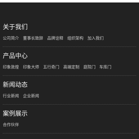
关于我们
公司简介
董事长致辞
品牌诠释
组织架构
加入我们
产品中心
印象敦煌
印象大师
五行奇门
高端定制
庭院门
车库门
新闻动态
行业新闻
企业新闻
案例展示
合作伙伴